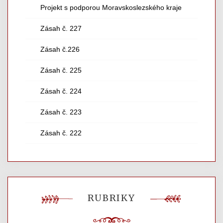
Projekt s podporou Moravskoslezského kraje
Zásah č. 227
Zásah č.226
Zásah č. 225
Zásah č. 224
Zásah č. 223
Zásah č. 222
RUBRIKY