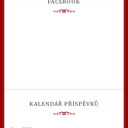
FACEBOOK
KALENDÁŘ PŘÍSPĚVKŮ