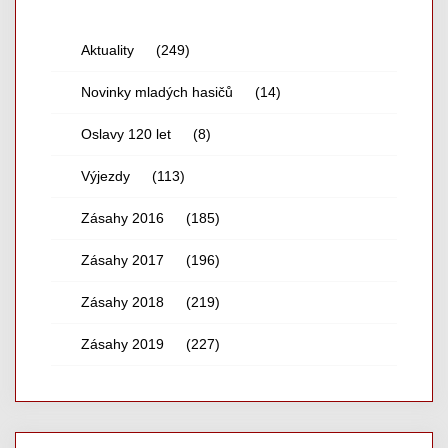
Aktuality
(249)
Novinky mladých hasičů
(14)
Oslavy 120 let
(8)
Výjezdy
(113)
Zásahy 2016
(185)
Zásahy 2017
(196)
Zásahy 2018
(219)
Zásahy 2019
(227)