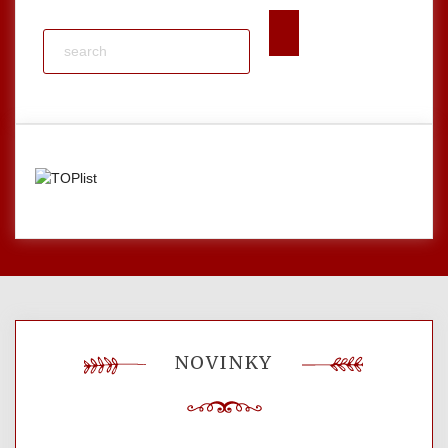
NOVINKY