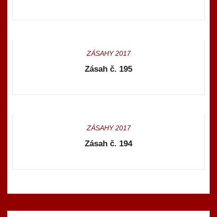
ZÁSAHY 2017
Zásah č. 195
ZÁSAHY 2017
Zásah č. 194