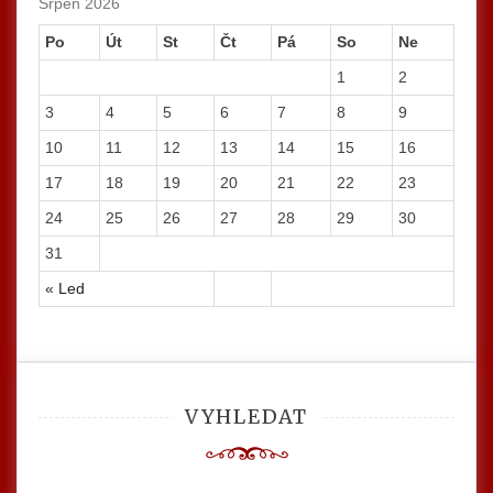
Srpen 2026
Po
Út
St
Čt
Pá
So
Ne
1
2
3
4
5
6
7
8
9
10
11
12
13
14
15
16
17
18
19
20
21
22
23
24
25
26
27
28
29
30
31
« Led
VYHLEDAT