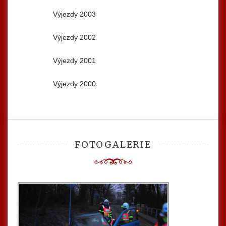
Výjezdy 2003
Výjezdy 2002
Výjezdy 2001
Výjezdy 2000
FOTOGALERIE