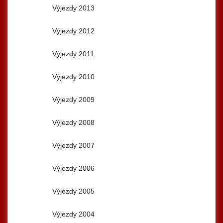
Výjezdy 2013
Výjezdy 2012
Výjezdy 2011
Výjezdy 2010
Výjezdy 2009
Výjezdy 2008
Výjezdy 2007
Výjezdy 2006
Výjezdy 2005
Výjezdy 2004