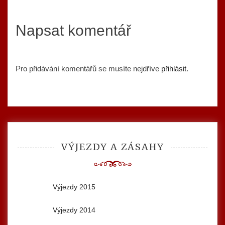
Napsat komentář
Pro přidávání komentářů se musíte nejdříve
přihlásit
.
VÝJEZDY A ZÁSAHY
Výjezdy 2015
Výjezdy 2014