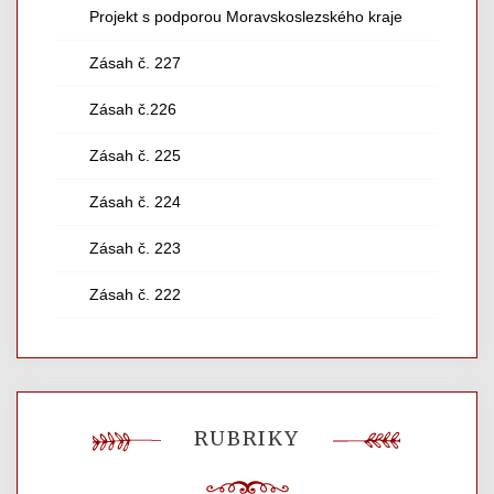
Projekt s podporou Moravskoslezského kraje
Zásah č. 227
Zásah č.226
Zásah č. 225
Zásah č. 224
Zásah č. 223
Zásah č. 222
RUBRIKY