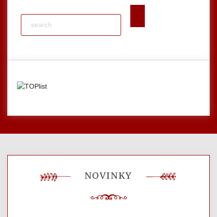
NOVINKY