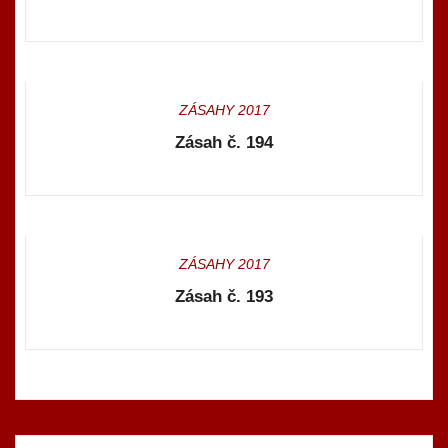
ZÁSAHY 2017
Zásah č. 194
ZÁSAHY 2017
Zásah č. 193