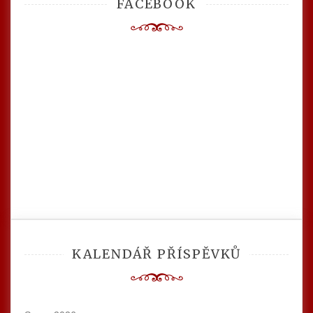
FACEBOOK
KALENDÁŘ PŘÍSPĚVKŮ