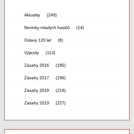
Aktuality
(249)
Novinky mladých hasičů
(14)
Oslavy 120 let
(8)
Výjezdy
(113)
Zásahy 2016
(185)
Zásahy 2017
(196)
Zásahy 2018
(219)
Zásahy 2019
(227)