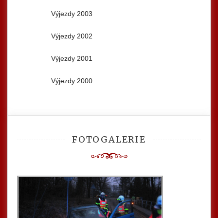
Výjezdy 2003
Výjezdy 2002
Výjezdy 2001
Výjezdy 2000
FOTOGALERIE