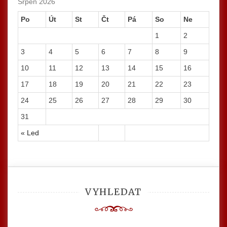
Srpen 2026
Po
Út
St
Čt
Pá
So
Ne
1
2
3
4
5
6
7
8
9
10
11
12
13
14
15
16
17
18
19
20
21
22
23
24
25
26
27
28
29
30
31
« Led
VYHLEDAT