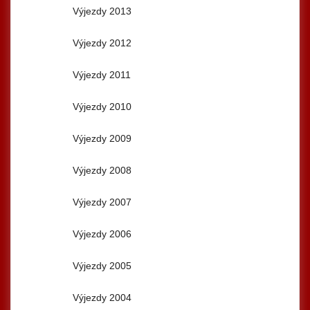
Výjezdy 2013
Výjezdy 2012
Výjezdy 2011
Výjezdy 2010
Výjezdy 2009
Výjezdy 2008
Výjezdy 2007
Výjezdy 2006
Výjezdy 2005
Výjezdy 2004