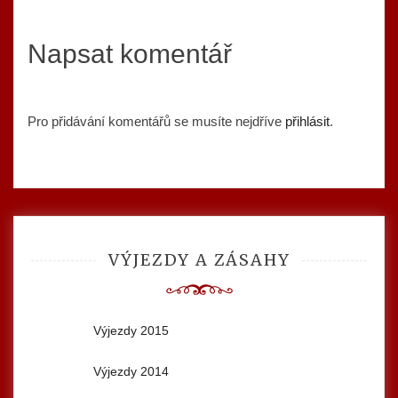
Napsat komentář
Pro přidávání komentářů se musíte nejdříve
přihlásit
.
VÝJEZDY A ZÁSAHY
Výjezdy 2015
Výjezdy 2014