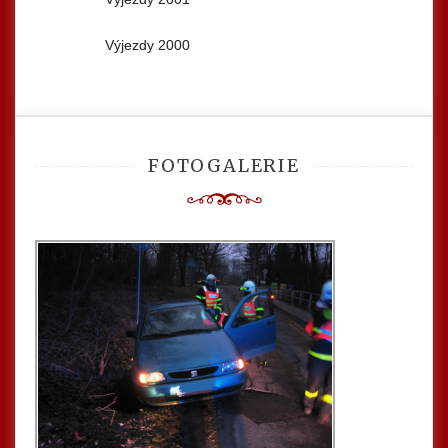
Výjezdy 2000
FOTOGALERIE