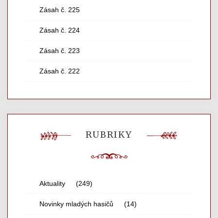
Zásah č. 225
Zásah č. 224
Zásah č. 223
Zásah č. 222
RUBRIKY
Aktuality
(249)
Novinky mladých hasičů
(14)