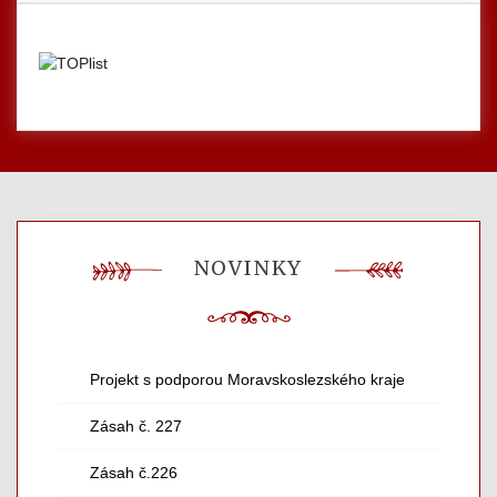
NOVINKY
Projekt s podporou Moravskoslezského kraje
Zásah č. 227
Zásah č.226