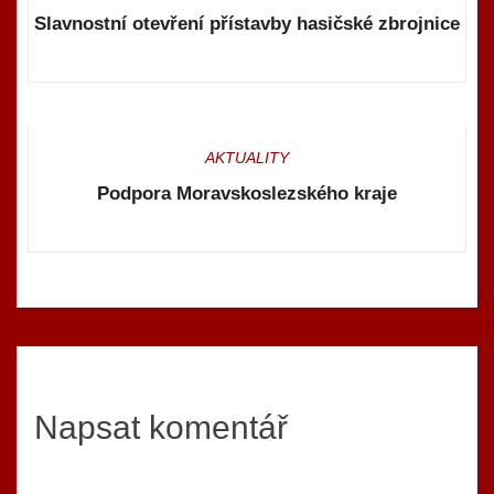
Slavnostní otevření přístavby hasičské zbrojnice
AKTUALITY
Podpora Moravskoslezského kraje
Napsat komentář