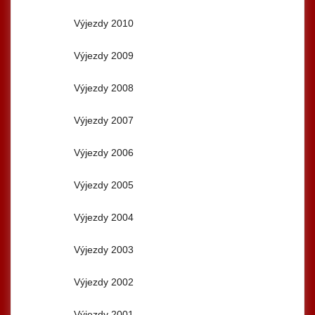
Výjezdy 2010
Výjezdy 2009
Výjezdy 2008
Výjezdy 2007
Výjezdy 2006
Výjezdy 2005
Výjezdy 2004
Výjezdy 2003
Výjezdy 2002
Výjezdy 2001