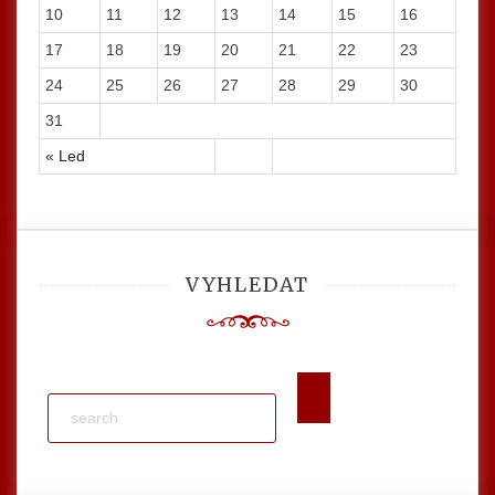
10
11
12
13
14
15
16
17
18
19
20
21
22
23
24
25
26
27
28
29
30
31
« Led
VYHLEDAT