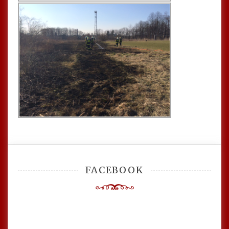
FACEBOOK