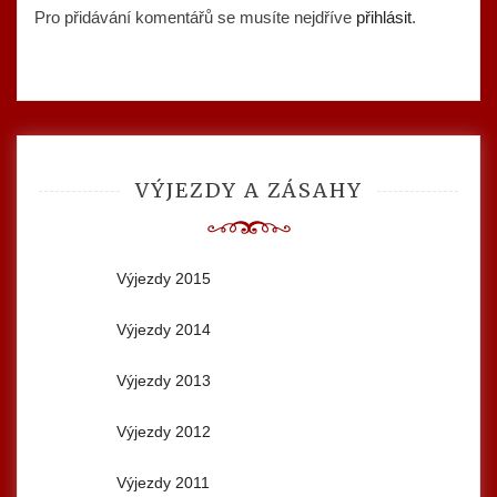
Pro přidávání komentářů se musíte nejdříve
přihlásit
.
VÝJEZDY A ZÁSAHY
Výjezdy 2015
Výjezdy 2014
Výjezdy 2013
Výjezdy 2012
Výjezdy 2011