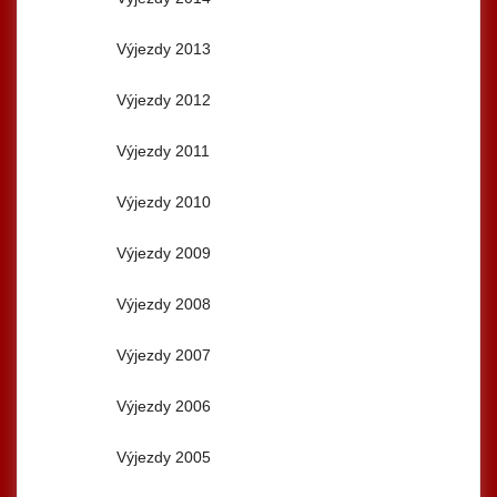
Výjezdy 2013
Výjezdy 2012
Výjezdy 2011
Výjezdy 2010
Výjezdy 2009
Výjezdy 2008
Výjezdy 2007
Výjezdy 2006
Výjezdy 2005