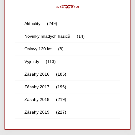
Aktuality
(249)
Novinky mladých hasičů
(14)
Oslavy 120 let
(8)
Výjezdy
(113)
Zásahy 2016
(185)
Zásahy 2017
(196)
Zásahy 2018
(219)
Zásahy 2019
(227)