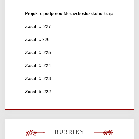
Projekt s podporou Moravskoslezského kraje
Zásah č. 227
Zásah č.226
Zásah č. 225
Zásah č. 224
Zásah č. 223
Zásah č. 222
RUBRIKY