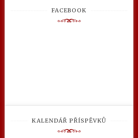
FACEBOOK
KALENDÁŘ PŘÍSPĚVKŮ