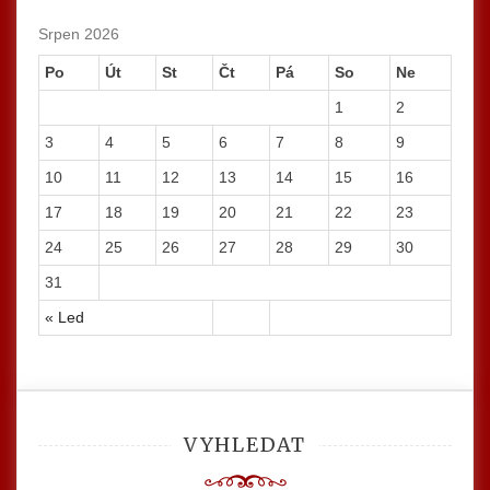
Srpen 2026
Po
Út
St
Čt
Pá
So
Ne
1
2
3
4
5
6
7
8
9
10
11
12
13
14
15
16
17
18
19
20
21
22
23
24
25
26
27
28
29
30
31
« Led
VYHLEDAT