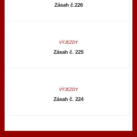
Zásah č.226
VÝJEZDY
Zásah č. 225
VÝJEZDY
Zásah č. 224