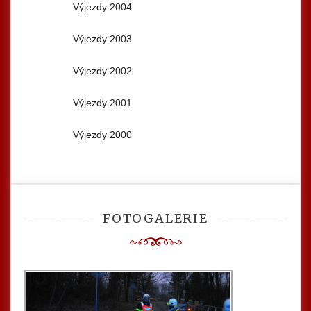
Výjezdy 2004
Výjezdy 2003
Výjezdy 2002
Výjezdy 2001
Výjezdy 2000
FOTOGALERIE