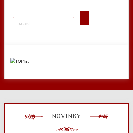
NOVINKY