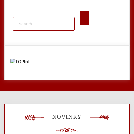
NOVINKY