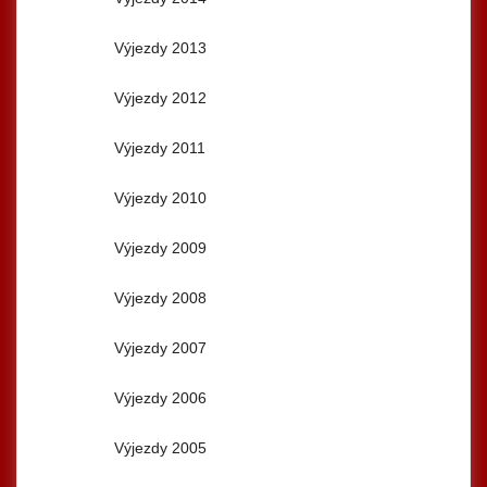
Výjezdy 2013
Výjezdy 2012
Výjezdy 2011
Výjezdy 2010
Výjezdy 2009
Výjezdy 2008
Výjezdy 2007
Výjezdy 2006
Výjezdy 2005