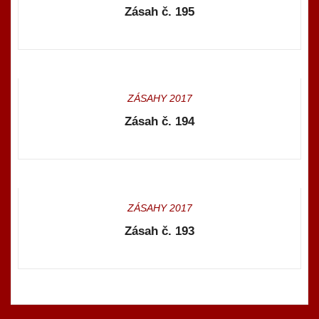
Zásah č. 195
ZÁSAHY 2017
Zásah č. 194
ZÁSAHY 2017
Zásah č. 193