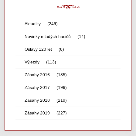
Aktuality
(249)
Novinky mladých hasičů
(14)
Oslavy 120 let
(8)
Výjezdy
(113)
Zásahy 2016
(185)
Zásahy 2017
(196)
Zásahy 2018
(219)
Zásahy 2019
(227)