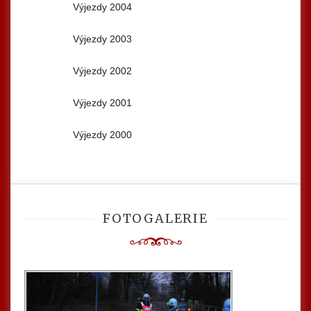
Výjezdy 2004
Výjezdy 2003
Výjezdy 2002
Výjezdy 2001
Výjezdy 2000
FOTOGALERIE