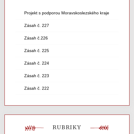
Projekt s podporou Moravskoslezského kraje
Zásah č. 227
Zásah č.226
Zásah č. 225
Zásah č. 224
Zásah č. 223
Zásah č. 222
RUBRIKY