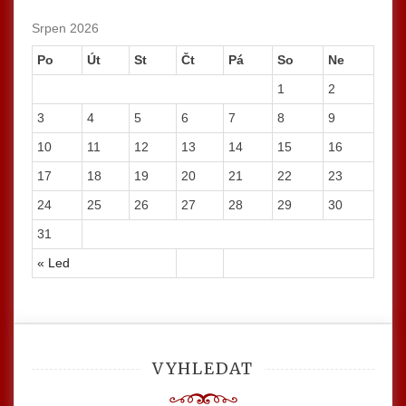
Srpen 2026
Po
Út
St
Čt
Pá
So
Ne
1
2
3
4
5
6
7
8
9
10
11
12
13
14
15
16
17
18
19
20
21
22
23
24
25
26
27
28
29
30
31
« Led
VYHLEDAT