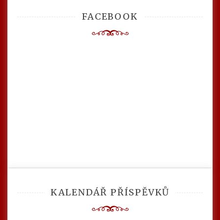
FACEBOOK
KALENDÁŘ PŘÍSPĚVKŮ