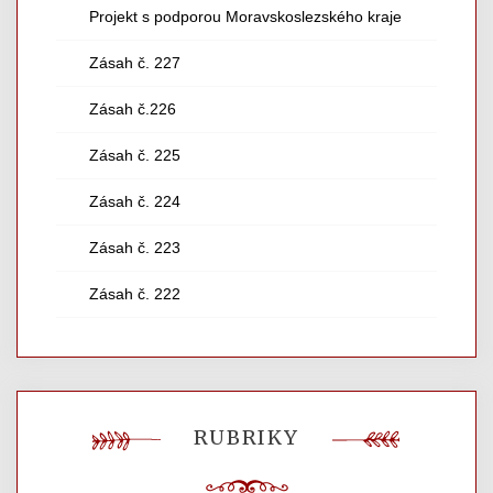
Projekt s podporou Moravskoslezského kraje
Zásah č. 227
Zásah č.226
Zásah č. 225
Zásah č. 224
Zásah č. 223
Zásah č. 222
RUBRIKY