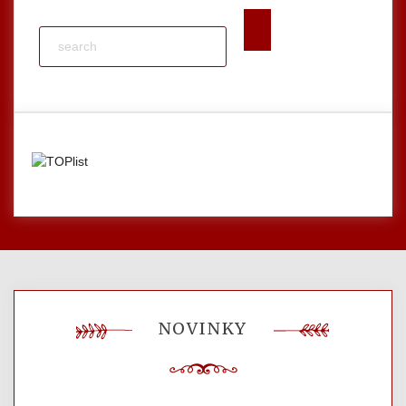
NOVINKY