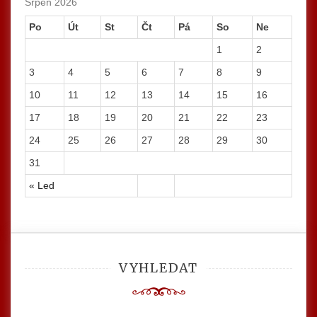
Srpen 2026
Po
Út
St
Čt
Pá
So
Ne
1
2
3
4
5
6
7
8
9
10
11
12
13
14
15
16
17
18
19
20
21
22
23
24
25
26
27
28
29
30
31
« Led
VYHLEDAT