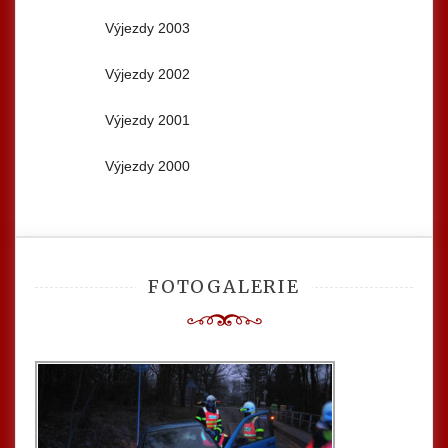
Výjezdy 2003
Výjezdy 2002
Výjezdy 2001
Výjezdy 2000
FOTOGALERIE