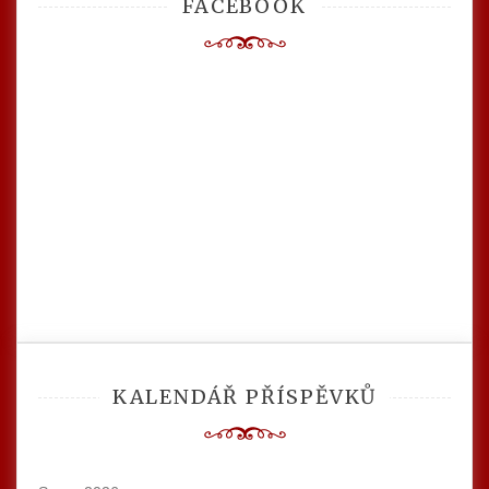
FACEBOOK
KALENDÁŘ PŘÍSPĚVKŮ