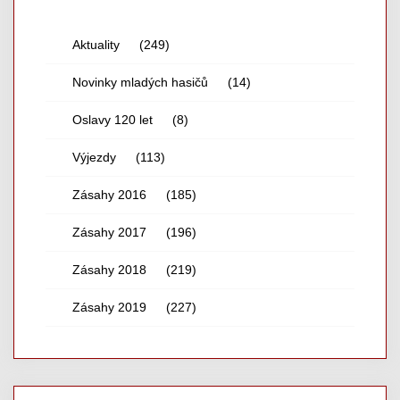
Aktuality
(249)
Novinky mladých hasičů
(14)
Oslavy 120 let
(8)
Výjezdy
(113)
Zásahy 2016
(185)
Zásahy 2017
(196)
Zásahy 2018
(219)
Zásahy 2019
(227)