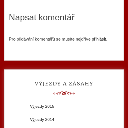
Napsat komentář
Pro přidávání komentářů se musíte nejdříve
přihlásit
.
VÝJEZDY A ZÁSAHY
Výjezdy 2015
Výjezdy 2014