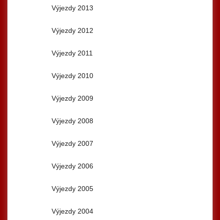
Výjezdy 2013
Výjezdy 2012
Výjezdy 2011
Výjezdy 2010
Výjezdy 2009
Výjezdy 2008
Výjezdy 2007
Výjezdy 2006
Výjezdy 2005
Výjezdy 2004