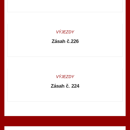
VÝJEZDY
Zásah č.226
VÝJEZDY
Zásah č. 224