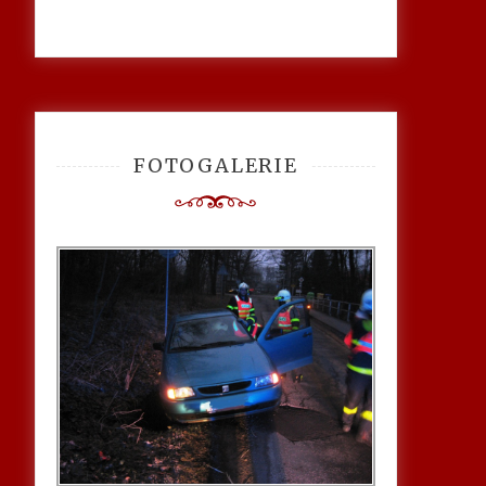
FOTOGALERIE