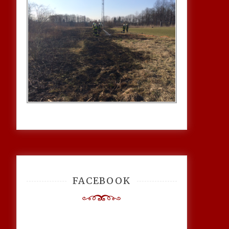
FACEBOOK