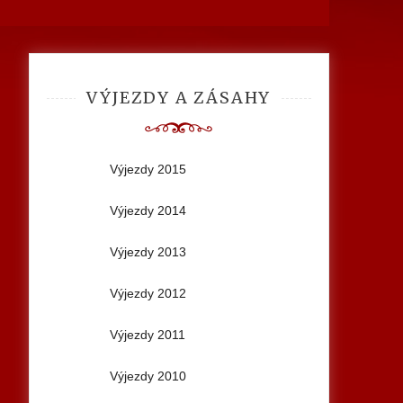
VÝJEZDY A ZÁSAHY
Výjezdy 2015
Výjezdy 2014
Výjezdy 2013
Výjezdy 2012
Výjezdy 2011
Výjezdy 2010