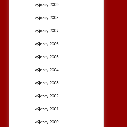
Výjezdy 2009
Výjezdy 2008
Výjezdy 2007
Výjezdy 2006
Výjezdy 2005
Výjezdy 2004
Výjezdy 2003
Výjezdy 2002
Výjezdy 2001
Výjezdy 2000