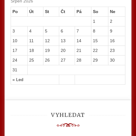
Srpen 2026
Po
Út
St
Čt
Pá
So
Ne
1
2
3
4
5
6
7
8
9
10
11
12
13
14
15
16
17
18
19
20
21
22
23
24
25
26
27
28
29
30
31
« Led
VYHLEDAT