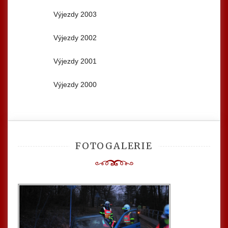
Výjezdy 2003
Výjezdy 2002
Výjezdy 2001
Výjezdy 2000
FOTOGALERIE