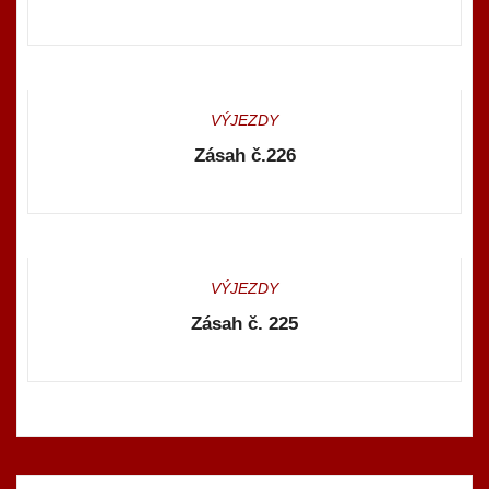
VÝJEZDY
Zásah č.226
VÝJEZDY
Zásah č. 225