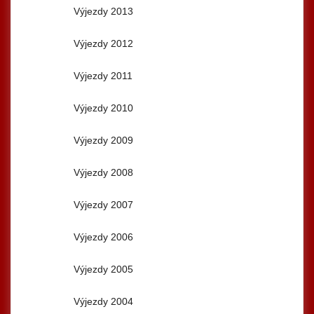
Výjezdy 2013
Výjezdy 2012
Výjezdy 2011
Výjezdy 2010
Výjezdy 2009
Výjezdy 2008
Výjezdy 2007
Výjezdy 2006
Výjezdy 2005
Výjezdy 2004