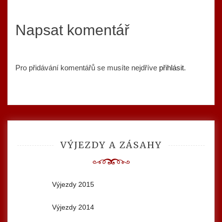
Napsat komentář
Pro přidávání komentářů se musíte nejdříve
přihlásit
.
VÝJEZDY A ZÁSAHY
Výjezdy 2015
Výjezdy 2014