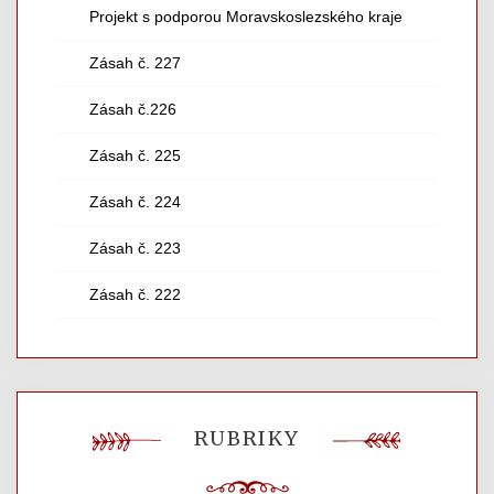
Projekt s podporou Moravskoslezského kraje
Zásah č. 227
Zásah č.226
Zásah č. 225
Zásah č. 224
Zásah č. 223
Zásah č. 222
RUBRIKY