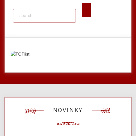
NOVINKY