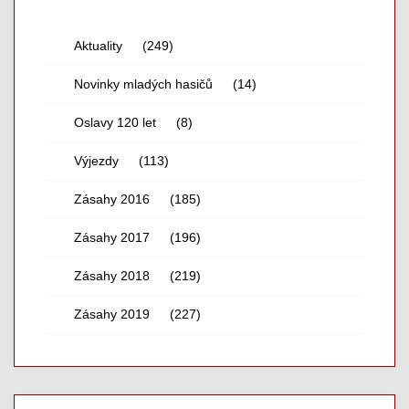
Aktuality
(249)
Novinky mladých hasičů
(14)
Oslavy 120 let
(8)
Výjezdy
(113)
Zásahy 2016
(185)
Zásahy 2017
(196)
Zásahy 2018
(219)
Zásahy 2019
(227)