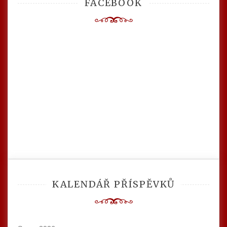
FACEBOOK
KALENDÁŘ PŘÍSPĚVKŮ