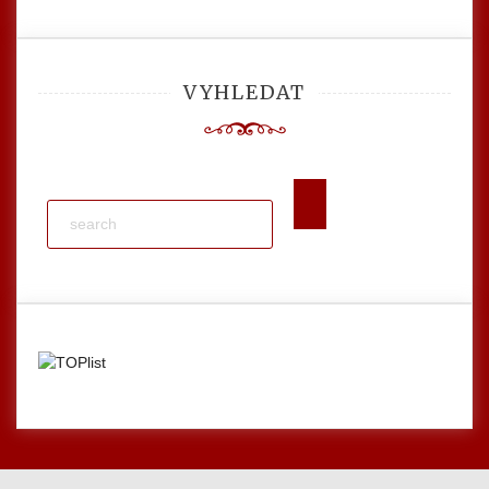
VYHLEDAT