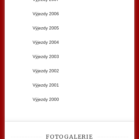
Výjezdy 2006
Výjezdy 2005
Výjezdy 2004
Výjezdy 2003
Výjezdy 2002
Výjezdy 2001
Výjezdy 2000
FOTOGALERIE