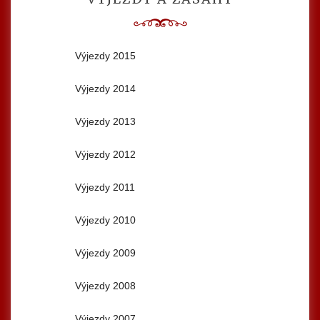
Výjezdy 2015
Výjezdy 2014
Výjezdy 2013
Výjezdy 2012
Výjezdy 2011
Výjezdy 2010
Výjezdy 2009
Výjezdy 2008
Výjezdy 2007