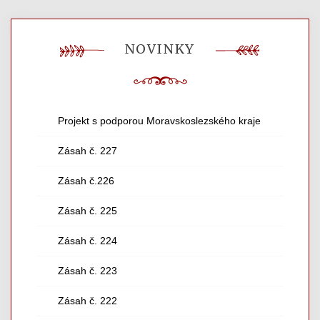
NOVINKY
Projekt s podporou Moravskoslezského kraje
Zásah č. 227
Zásah č.226
Zásah č. 225
Zásah č. 224
Zásah č. 223
Zásah č. 222