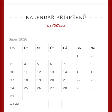
KALENDÁŘ PŘÍSPĚVKŮ
Srpen 2026
Po
Út
St
Čt
Pá
So
Ne
1
2
3
4
5
6
7
8
9
10
11
12
13
14
15
16
17
18
19
20
21
22
23
24
25
26
27
28
29
30
31
« Led