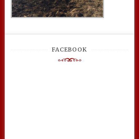
FACEBOOK