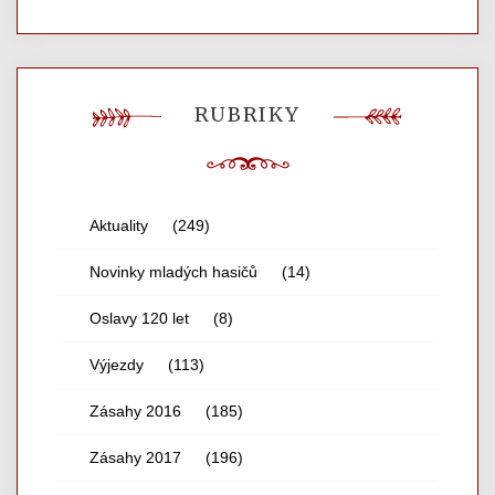
RUBRIKY
Aktuality
(249)
Novinky mladých hasičů
(14)
Oslavy 120 let
(8)
Výjezdy
(113)
Zásahy 2016
(185)
Zásahy 2017
(196)