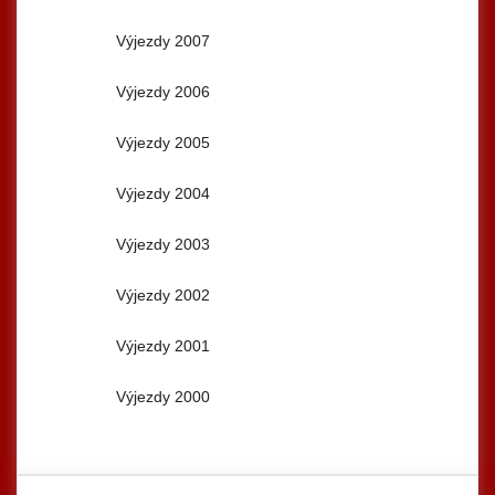
Výjezdy 2007
Výjezdy 2006
Výjezdy 2005
Výjezdy 2004
Výjezdy 2003
Výjezdy 2002
Výjezdy 2001
Výjezdy 2000