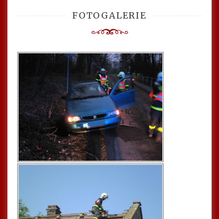
FOTOGALERIE