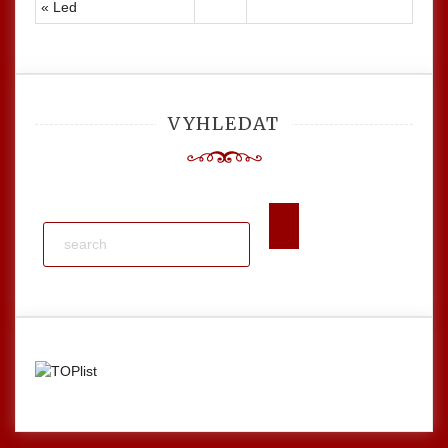
« Led
VYHLEDAT