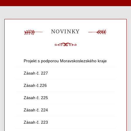
NOVINKY
Projekt s podporou Moravskoslezského kraje
Zásah č. 227
Zásah č.226
Zásah č. 225
Zásah č. 224
Zásah č. 223