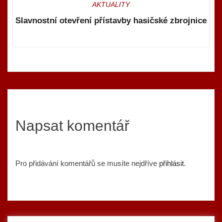
AKTUALITY
Slavnostní otevření přístavby hasičské zbrojnice
Napsat komentář
Pro přidávání komentářů se musíte nejdříve
přihlásit
.