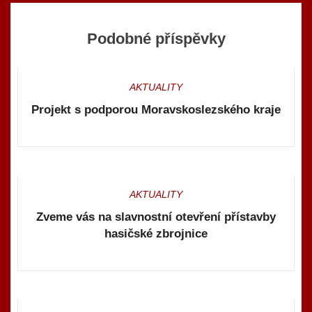
Podobné příspěvky
AKTUALITY
Projekt s podporou Moravskoslezského kraje
AKTUALITY
Zveme vás na slavnostní otevření přístavby
hasičské zbrojnice