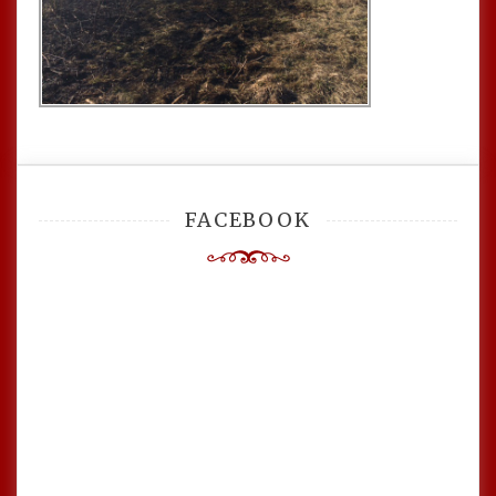
FACEBOOK