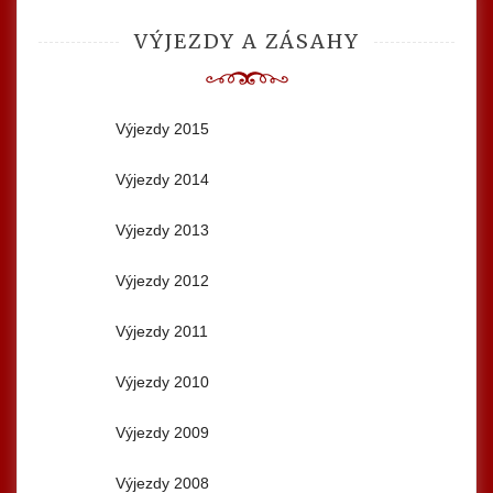
VÝJEZDY A ZÁSAHY
Výjezdy 2015
Výjezdy 2014
Výjezdy 2013
Výjezdy 2012
Výjezdy 2011
Výjezdy 2010
Výjezdy 2009
Výjezdy 2008