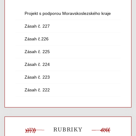
Projekt s podporou Moravskoslezského kraje
Zásah č. 227
Zásah č.226
Zásah č. 225
Zásah č. 224
Zásah č. 223
Zásah č. 222
RUBRIKY