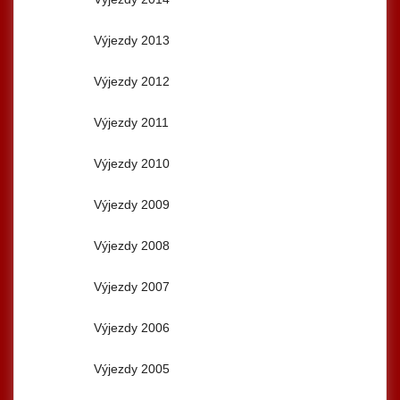
Výjezdy 2013
Výjezdy 2012
Výjezdy 2011
Výjezdy 2010
Výjezdy 2009
Výjezdy 2008
Výjezdy 2007
Výjezdy 2006
Výjezdy 2005