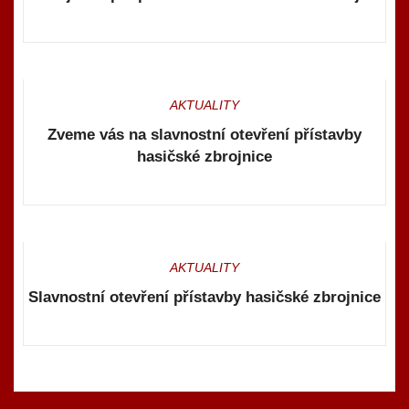
AKTUALITY
Zveme vás na slavnostní otevření přístavby
hasičské zbrojnice
AKTUALITY
Slavnostní otevření přístavby hasičské zbrojnice