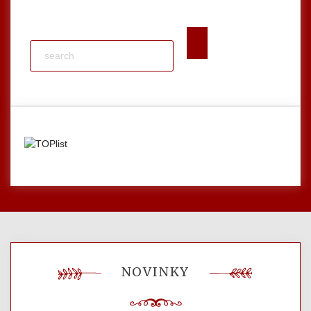
NOVINKY