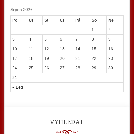
Srpen 2026
Po
Út
St
Čt
Pá
So
Ne
1
2
3
4
5
6
7
8
9
10
11
12
13
14
15
16
17
18
19
20
21
22
23
24
25
26
27
28
29
30
31
« Led
VYHLEDAT