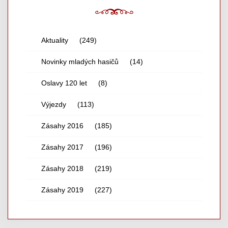
Aktuality
(249)
Novinky mladých hasičů
(14)
Oslavy 120 let
(8)
Výjezdy
(113)
Zásahy 2016
(185)
Zásahy 2017
(196)
Zásahy 2018
(219)
Zásahy 2019
(227)