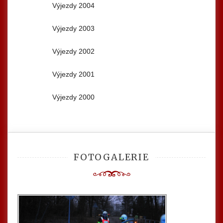
Výjezdy 2004
Výjezdy 2003
Výjezdy 2002
Výjezdy 2001
Výjezdy 2000
FOTOGALERIE