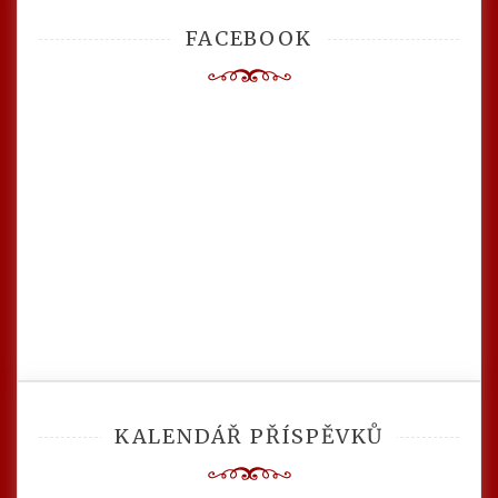
FACEBOOK
KALENDÁŘ PŘÍSPĚVKŮ