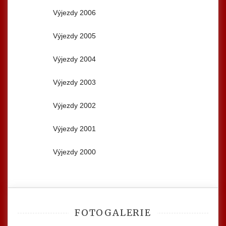
Výjezdy 2006
Výjezdy 2005
Výjezdy 2004
Výjezdy 2003
Výjezdy 2002
Výjezdy 2001
Výjezdy 2000
FOTOGALERIE