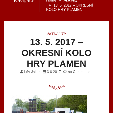
Navigace
Home
Aktuality
13. 5. 2017 – OKRESNÍ
KOLO HRY PLAMEN
AKTUALITY
13. 5. 2017 –
OKRESNÍ KOLO
HRY PLAMEN
Lév Jakub
3.6.2017
no Comments