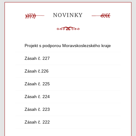
NOVINKY
Projekt s podporou Moravskoslezského kraje
Zásah č. 227
Zásah č.226
Zásah č. 225
Zásah č. 224
Zásah č. 223
Zásah č. 222