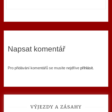
Napsat komentář
Pro přidávání komentářů se musíte nejdříve
přihlásit
.
VÝJEZDY A ZÁSAHY