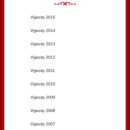
Výjezdy 2015
Výjezdy 2014
Výjezdy 2013
Výjezdy 2012
Výjezdy 2011
Výjezdy 2010
Výjezdy 2009
Výjezdy 2008
Výjezdy 2007