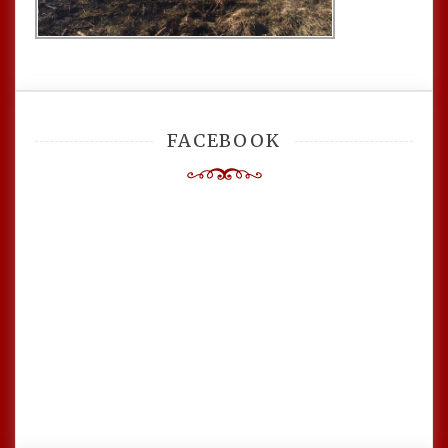
FACEBOOK