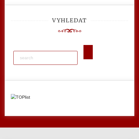
VYHLEDAT