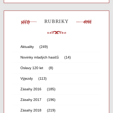
RUBRIKY
Aktuality
(249)
Novinky mladých hasičů
(14)
Oslavy 120 let
(8)
Výjezdy
(113)
Zásahy 2016
(185)
Zásahy 2017
(196)
Zásahy 2018
(219)