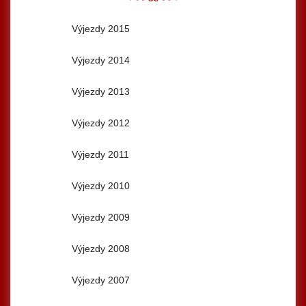
Výjezdy 2015
Výjezdy 2014
Výjezdy 2013
Výjezdy 2012
Výjezdy 2011
Výjezdy 2010
Výjezdy 2009
Výjezdy 2008
Výjezdy 2007