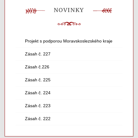
NOVINKY
Projekt s podporou Moravskoslezského kraje
Zásah č. 227
Zásah č.226
Zásah č. 225
Zásah č. 224
Zásah č. 223
Zásah č. 222