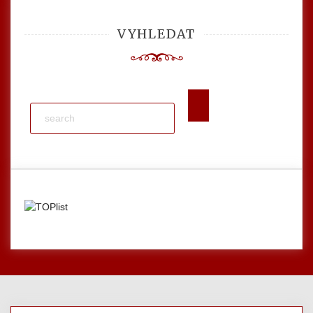
VYHLEDAT