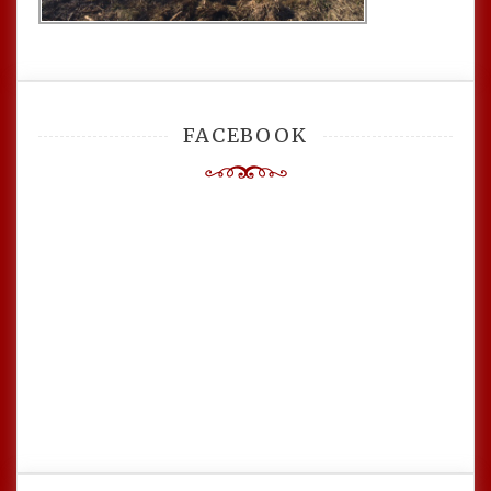
FACEBOOK