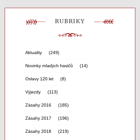
RUBRIKY
Aktuality
(249)
Novinky mladých hasičů
(14)
Oslavy 120 let
(8)
Výjezdy
(113)
Zásahy 2016
(185)
Zásahy 2017
(196)
Zásahy 2018
(219)