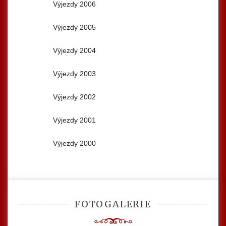
Výjezdy 2006
Výjezdy 2005
Výjezdy 2004
Výjezdy 2003
Výjezdy 2002
Výjezdy 2001
Výjezdy 2000
FOTOGALERIE