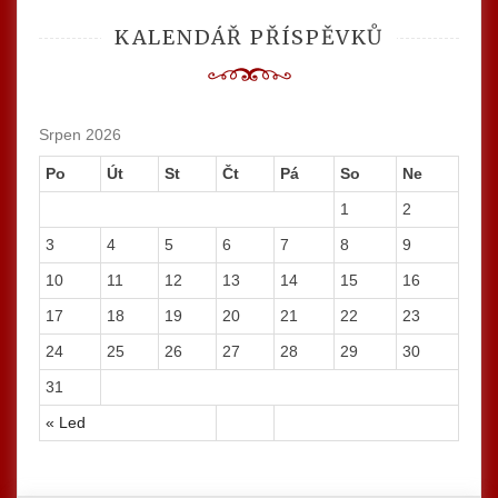
KALENDÁŘ PŘÍSPĚVKŮ
Srpen 2026
Po
Út
St
Čt
Pá
So
Ne
1
2
3
4
5
6
7
8
9
10
11
12
13
14
15
16
17
18
19
20
21
22
23
24
25
26
27
28
29
30
31
« Led