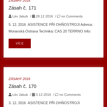
ZÁSAHY 2016
Zásah č. 171
Lév Jakub
/
28.12.2016
/
no Comments
5. 12. 2016 ASISTENCE PŘI OHŇOSTROJI Adresa:
Moravská Ostrava Technika: CAS 20 TERRNO Info:
VÍCE
ZÁSAHY 2016
Zásah č. 170
Lév Jakub
/
3.12.2016
/
no Comments
3. 12. 2016 ASISTENCE PŘI OHŇOSTROJI